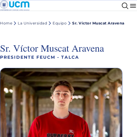
Home
La Universidad
Equipo
Sr. Víctor Muscat Aravena
Sr. Víctor Muscat Aravena
PRESIDENTE FEUCM - TALCA