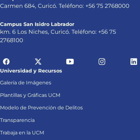
Carmen 684, Curicó. Teléfono: +56 75 2768000
Campus San Isidro Labrador
km. 6 Los Niches, Curicó. Teléfono: +56 75
2768100
Universidad y Recursos
Galería de Imágenes
Plantillas y Gráficas UCM
Modelo de Prevención de Delitos
Transparencia
Trabaja en la UCM