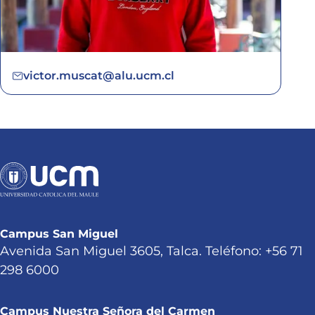
victor.muscat@alu.ucm.cl
Campus San Miguel
Avenida San Miguel 3605, Talca. Teléfono: +56 71
298 6000
Campus Nuestra Señora del Carmen