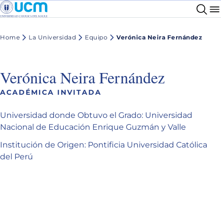
Home
La Universidad
Equipo
Verónica Neira Fernández
Verónica Neira Fernández
ACADÉMICA INVITADA
Universidad donde Obtuvo el Grado: Universidad
Nacional de Educación Enrique Guzmán y Valle
Institución de Origen: Pontificia Universidad Católica
del Perú