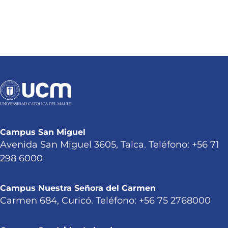
Campus San Miguel
Avenida San Miguel 3605, Talca. Teléfono: +56 71
298 6000
Campus Nuestra Señora del Carmen
Carmen 684, Curicó. Teléfono: +56 75 2768000