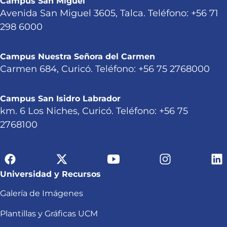
Campus San Miguel
Avenida San Miguel 3605, Talca. Teléfono: +56 71
298 6000
Campus Nuestra Señora del Carmen
Carmen 684, Curicó. Teléfono: +56 75 2768000
Campus San Isidro Labrador
km. 6 Los Niches, Curicó. Teléfono: +56 75
2768100
Universidad y Recursos
Galería de Imágenes
Plantillas y Gráficas UCM