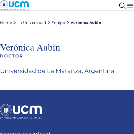
Home
La Universidad
Equipo
Verónica Aubin
Verónica Aubin
DOCTOR
Universidad de La Matanza, Argentina