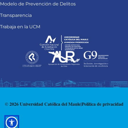
Modelo de Prevención de Delitos
Transparencia
Trabaja en la UCM
© 2026 Universidad Católica del Maule
|
Política de privacidad