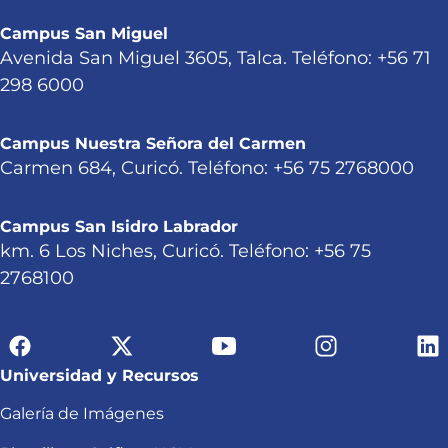
Campus San Miguel
Avenida San Miguel 3605, Talca. Teléfono: +56 71
298 6000
Campus Nuestra Señora del Carmen
Carmen 684, Curicó. Teléfono: +56 75 2768000
Campus San Isidro Labrador
km. 6 Los Niches, Curicó. Teléfono: +56 75
2768100
Universidad y Recursos
Galería de Imágenes