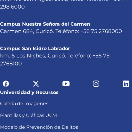
298 6000
Campus Nuestra Señora del Carmen
Carmen 684, Curicó. Teléfono: +56 75 2768000
Campus San Isidro Labrador
km. 6 Los Niches, Curicó. Teléfono: +56 75
2768100
Universidad y Recursos
Galería de Imágenes
Plantillas y Gráficas UCM
Modelo de Prevención de Delitos