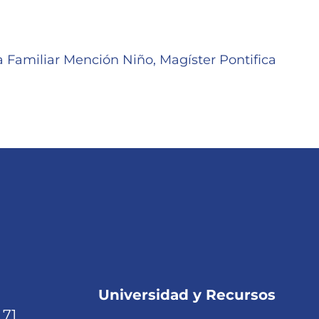
 Familiar Mención Niño, Magíster Pontifica
Universidad y Recursos
 71