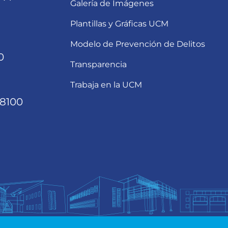
Galería de Imágenes
Plantillas y Gráficas UCM
Modelo de Prevención de Delitos
0
Transparencia
Trabaja en la UCM
68100