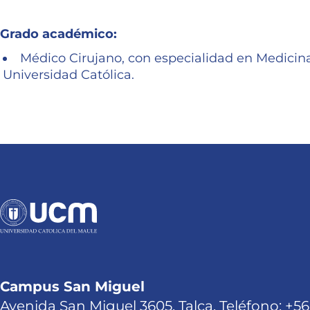
Grado académico:
Médico Cirujano, con especialidad en Medicina
Universidad Católica.
Campus San Miguel
Avenida San Miguel 3605, Talca. Teléfono: +56