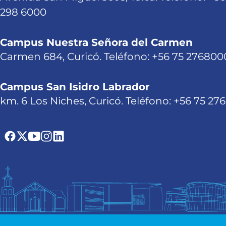
298 6000
Campus Nuestra Señora del Carmen
Carmen 684, Curicó. Teléfono: +56 75 276800
Campus San Isidro Labrador
km. 6 Los Niches, Curicó. Teléfono: +56 75 27