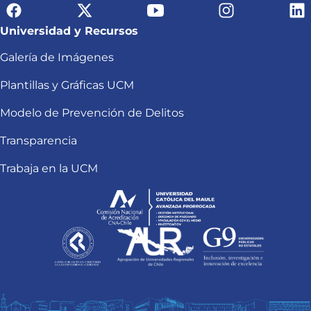
Universidad y Recursos
Galería de Imágenes
Plantillas y Gráficas UCM
Modelo de Prevención de Delitos
Transparencia
Trabaja en la UCM