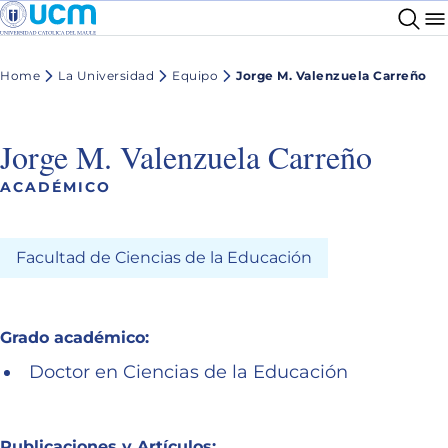
Home
La Universidad
Equipo
Jorge M. Valenzuela Carreño
Jorge M. Valenzuela Carreño
ACADÉMICO
Facultad de Ciencias de la Educación
Grado académico:
Doctor en Ciencias de la Educación
Publicaciones y Artículos: