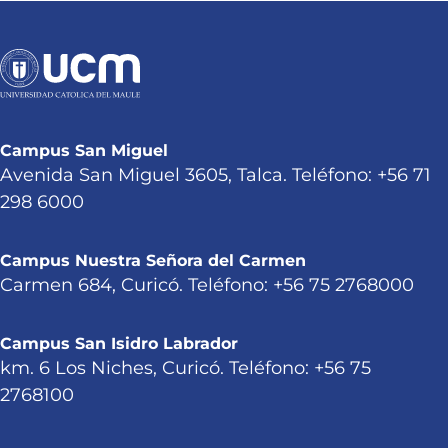
Campus San Miguel
Avenida San Miguel 3605, Talca. Teléfono: +56 71
298 6000
Campus Nuestra Señora del Carmen
Carmen 684, Curicó. Teléfono: +56 75 2768000
Campus San Isidro Labrador
km. 6 Los Niches, Curicó. Teléfono: +56 75
2768100