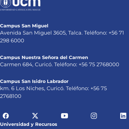
Campus San Miguel
Avenida San Miguel 3605, Talca. Teléfono: +56 71
298 6000
Campus Nuestra Señora del Carmen
Carmen 684, Curicó. Teléfono: +56 75 2768000
Campus San Isidro Labrador
km. 6 Los Niches, Curicó. Teléfono: +56 75
2768100
Universidad y Recursos