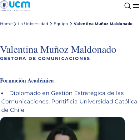
Home
La Universidad
Equipo
Valentina Muñoz Maldonado
Valentina Muñoz Maldonado
GESTORA DE COMUNICACIONES
Formación Académica
Diplomado en Gestión Estratégica de las
Comunicaciones, Pontificia Universidad Católica
de Chile.