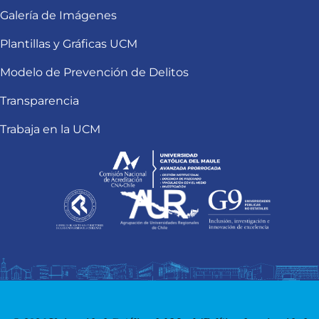
Galería de Imágenes
Plantillas y Gráficas UCM
Modelo de Prevención de Delitos
Transparencia
Trabaja en la UCM