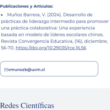
Publicaciones y Artículos:
Muñoz Barrera, V. (2024). Desarrollo de
prácticas de liderazgo intermedio para promover
una práctica colaborativa: Una experiencia
basada en modelo de líderes escolares chinos.
Revista Convergencia Educativa, (16), diciembre,
56-70.
https://doi.org/10.29035/rce.16.56
vmunozb@ucm.cl
Redes Científicas