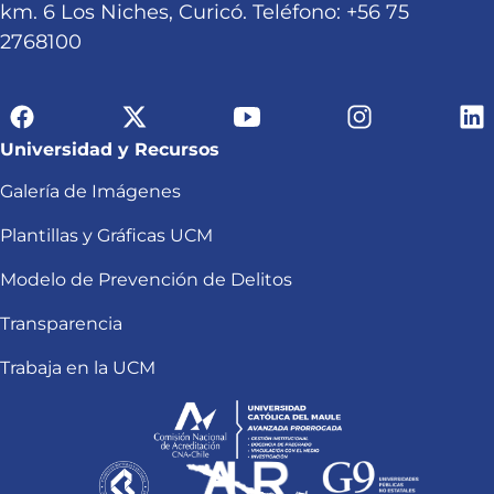
km. 6 Los Niches, Curicó. Teléfono: +56 75
2768100
Universidad y Recursos
Galería de Imágenes
Plantillas y Gráficas UCM
Modelo de Prevención de Delitos
Transparencia
Trabaja en la UCM