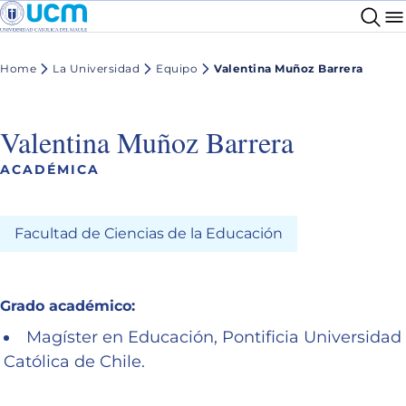
Home
La Universidad
Equipo
Valentina Muñoz Barrera
Valentina Muñoz Barrera
ACADÉMICA
Facultad de Ciencias de la Educación
Grado académico:
Magíster en Educación, Pontificia Universidad
Católica de Chile.