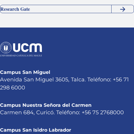
Research Gate
Campus San Miguel
Avenida San Miguel 3605, Talca. Teléfono: +56 71
298 6000
Campus Nuestra Señora del Carmen
Carmen 684, Curicó. Teléfono: +56 75 2768000
Campus San Isidro Labrador