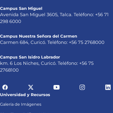
Campus San Miguel
Avenida San Miguel 3605, Talca. Teléfono: +56 71
298 6000
Campus Nuestra Señora del Carmen
Carmen 684, Curicó. Teléfono: +56 75 2768000
Campus San Isidro Labrador
km. 6 Los Niches, Curicó. Teléfono: +56 75
2768100
Universidad y Recursos
Galería de Imágenes