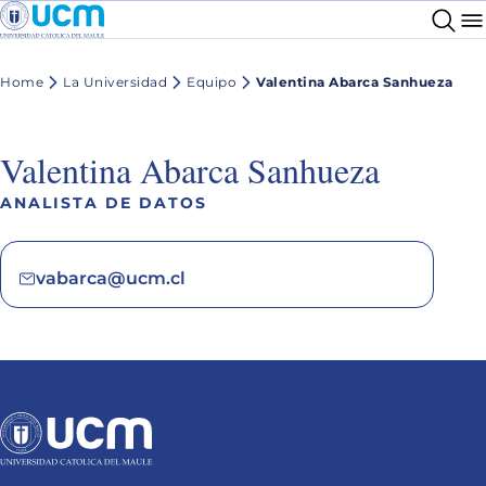
Home
La Universidad
Equipo
Valentina Abarca Sanhueza
Valentina Abarca Sanhueza
ANALISTA DE DATOS
vabarca@ucm.cl