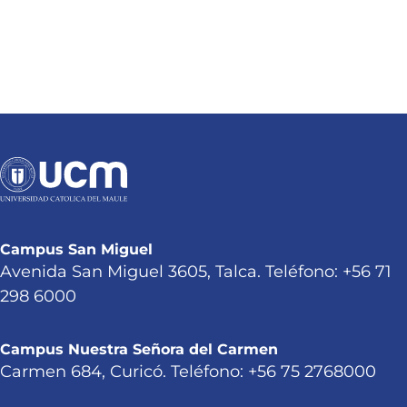
Campus San Miguel
Avenida San Miguel 3605, Talca. Teléfono: +56 71
298 6000
Campus Nuestra Señora del Carmen
Carmen 684, Curicó. Teléfono: +56 75 2768000