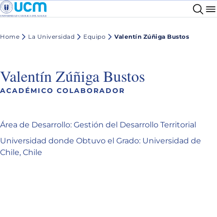
Home
La Universidad
Equipo
Valentín Zúñiga Bustos
Valentín Zúñiga Bustos
ACADÉMICO COLABORADOR
Área de Desarrollo: Gestión del Desarrollo Territorial
Universidad donde Obtuvo el Grado: Universidad de
Chile, Chile