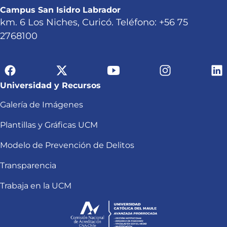
Campus San Isidro Labrador
km. 6 Los Niches, Curicó. Teléfono: +56 75
2768100
Universidad y Recursos
Galería de Imágenes
Plantillas y Gráficas UCM
Modelo de Prevención de Delitos
Transparencia
Trabaja en la UCM