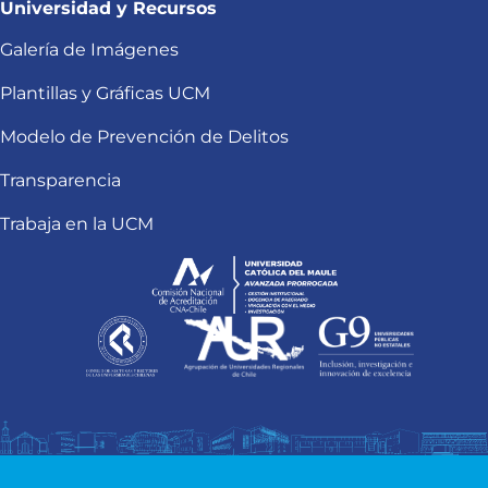
Universidad y Recursos
Galería de Imágenes
Plantillas y Gráficas UCM
Modelo de Prevención de Delitos
Transparencia
Trabaja en la UCM