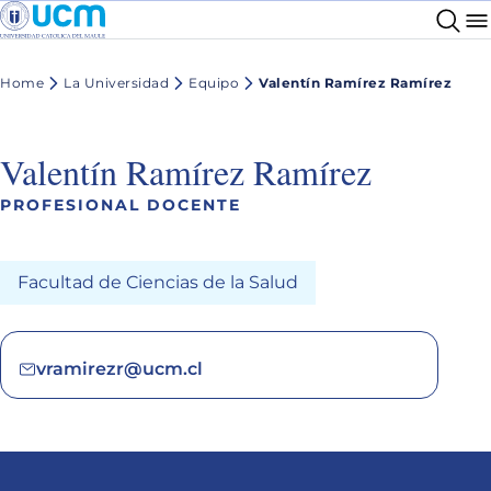
Home
La Universidad
Equipo
Valentín Ramírez Ramírez
Valentín Ramírez Ramírez
PROFESIONAL DOCENTE
Facultad de Ciencias de la Salud
vramirezr@ucm.cl