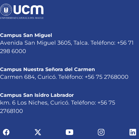
Campus San Miguel
Avenida San Miguel 3605, Talca. Teléfono: +56 71
298 6000
Campus Nuestra Señora del Carmen
Carmen 684, Curicó. Teléfono: +56 75 2768000
Campus San Isidro Labrador
km. 6 Los Niches, Curicó. Teléfono: +56 75
2768100