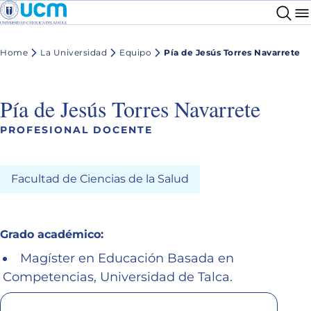
Home
La Universidad
Equipo
Pía de Jesús Torres Navarrete
Pía de Jesús Torres Navarrete
PROFESIONAL DOCENTE
Facultad de Ciencias de la Salud
Grado académico:
Magíster en Educación Basada en
Competencias, Universidad de Talca.