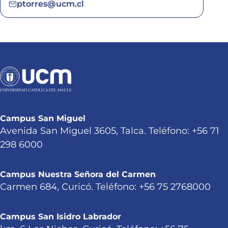
ptorres@ucm.cl
Campus San Miguel
Avenida San Miguel 3605, Talca. Teléfono: +56 71
298 6000
Campus Nuestra Señora del Carmen
Carmen 684, Curicó. Teléfono: +56 75 2768000
Campus San Isidro Labrador