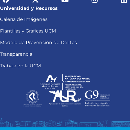
Universidad y Recursos
Galería de Imágenes
Plantillas y Gráficas UCM
Modelo de Prevención de Delitos
Transparencia
Trabaja en la UCM