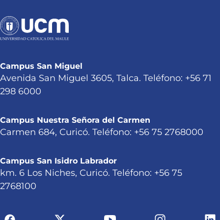
Campus San Miguel
Avenida San Miguel 3605, Talca. Teléfono: +56 71
298 6000
Campus Nuestra Señora del Carmen
Carmen 684, Curicó. Teléfono: +56 75 2768000
Campus San Isidro Labrador
km. 6 Los Niches, Curicó. Teléfono: +56 75
2768100