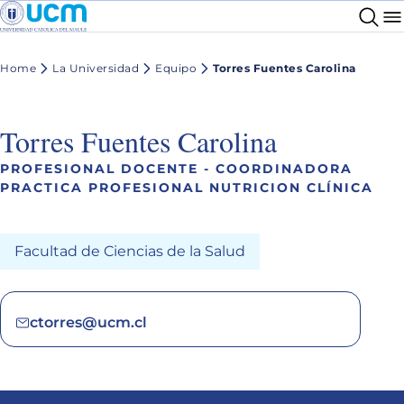
Home
La Universidad
Equipo
Torres Fuentes Carolina
Torres Fuentes Carolina
PROFESIONAL DOCENTE - COORDINADORA
PRACTICA PROFESIONAL NUTRICION CLÍNICA
Facultad de Ciencias de la Salud
ctorres@ucm.cl