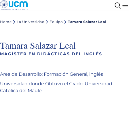
Home
La Universidad
Equipo
Tamara Salazar Leal
Tamara Salazar Leal
MAGÍSTER EN DIDÁCTICAS DEL INGLÉS
Área de Desarrollo: Formación General, inglés
Universidad donde Obtuvo el Grado: Universidad
Católica del Maule