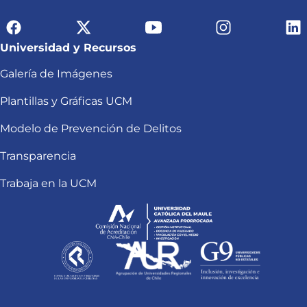
Universidad y Recursos
Galería de Imágenes
Plantillas y Gráficas UCM
Modelo de Prevención de Delitos
Transparencia
Trabaja en la UCM