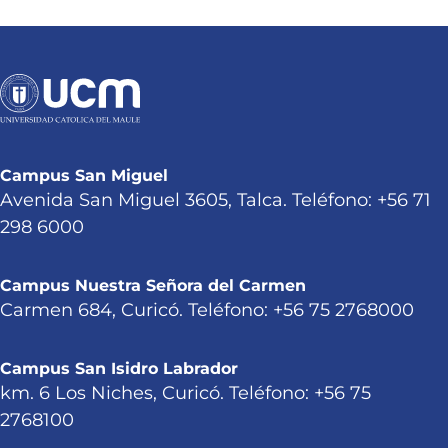
Campus San Miguel
Avenida San Miguel 3605, Talca. Teléfono: +56 71
298 6000
Campus Nuestra Señora del Carmen
Carmen 684, Curicó. Teléfono: +56 75 2768000
Campus San Isidro Labrador
km. 6 Los Niches, Curicó. Teléfono: +56 75
2768100