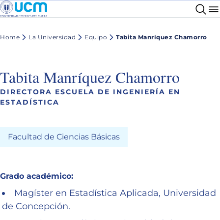
Home
La Universidad
Equipo
Tabita Manríquez Chamorro
Tabita Manríquez Chamorro
DIRECTORA ESCUELA DE INGENIERÍA EN
ESTADÍSTICA
Facultad de Ciencias Básicas
Grado académico:
Magíster en Estadística Aplicada, Universidad
de Concepción.