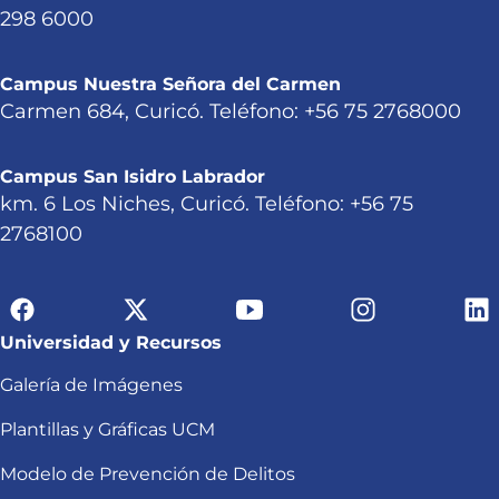
298 6000
Campus Nuestra Señora del Carmen
Carmen 684, Curicó. Teléfono: +56 75 2768000
Campus San Isidro Labrador
km. 6 Los Niches, Curicó. Teléfono: +56 75
2768100
Universidad y Recursos
Galería de Imágenes
Plantillas y Gráficas UCM
Modelo de Prevención de Delitos