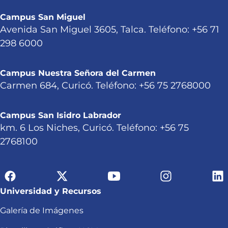
Campus San Miguel
Avenida San Miguel 3605, Talca. Teléfono: +56 71
298 6000
Campus Nuestra Señora del Carmen
Carmen 684, Curicó. Teléfono: +56 75 2768000
Campus San Isidro Labrador
km. 6 Los Niches, Curicó. Teléfono: +56 75
2768100
Universidad y Recursos
Galería de Imágenes