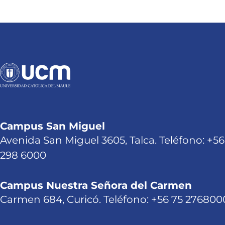
Campus San Miguel
Avenida San Miguel 3605, Talca. Teléfono: +56
298 6000
Campus Nuestra Señora del Carmen
Carmen 684, Curicó. Teléfono: +56 75 276800