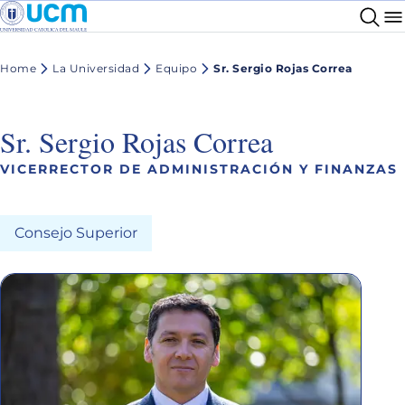
Home
La Universidad
Equipo
Sr. Sergio Rojas Correa
Sr. Sergio Rojas Correa
VICERRECTOR DE ADMINISTRACIÓN Y FINANZAS
Consejo Superior