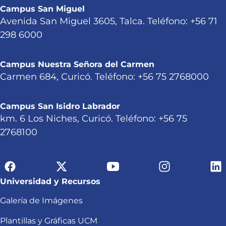
Campus San Miguel
Avenida San Miguel 3605, Talca. Teléfono: +56 71
298 6000
Campus Nuestra Señora del Carmen
Carmen 684, Curicó. Teléfono: +56 75 2768000
Campus San Isidro Labrador
km. 6 Los Niches, Curicó. Teléfono: +56 75
2768100
Universidad y Recursos
Galería de Imágenes
Plantillas y Gráficas UCM