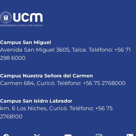
Campus San Miguel
Avenida San Miguel 3605, Talca. Teléfono: +56 71
298 6000
Campus Nuestra Señora del Carmen
Carmen 684, Curicó. Teléfono: +56 75 2768000
Campus San Isidro Labrador
km. 6 Los Niches, Curicó. Teléfono: +56 75
2768100