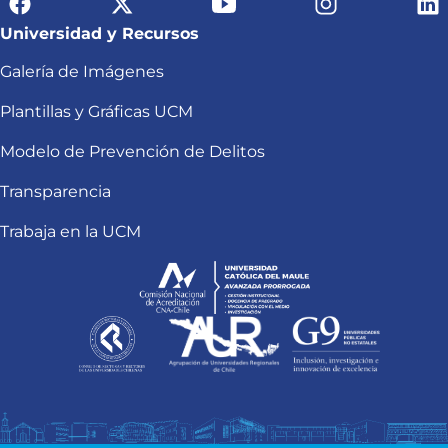
Universidad y Recursos
Galería de Imágenes
Plantillas y Gráficas UCM
Modelo de Prevención de Delitos
Transparencia
Trabaja en la UCM