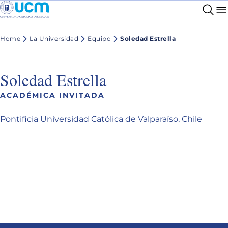
Home
La Universidad
Equipo
Soledad Estrella
Soledad Estrella
ACADÉMICA INVITADA
Pontificia Universidad Católica de Valparaíso, Chile