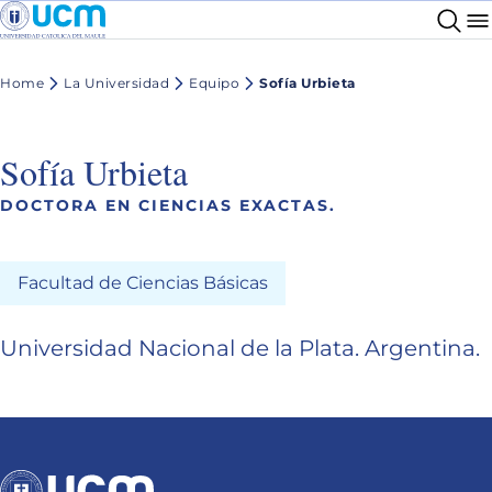
Home
La Universidad
Equipo
Sofía Urbieta
Sofía Urbieta
DOCTORA EN CIENCIAS EXACTAS.
Facultad de Ciencias Básicas
Universidad Nacional de la Plata. Argentina.