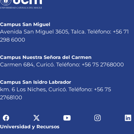
Campus San Miguel
Avenida San Miguel 3605, Talca. Teléfono: +56 71
298 6000
Campus Nuestra Señora del Carmen
Carmen 684, Curicó. Teléfono: +56 75 2768000
Campus San Isidro Labrador
km. 6 Los Niches, Curicó. Teléfono: +56 75
2768100
Universidad y Recursos