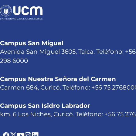
Campus San Miguel
Avenida San Miguel 3605, Talca. Teléfono: +56
298 6000
Campus Nuestra Señora del Carmen
Carmen 684, Curicó. Teléfono: +56 75 276800
Campus San Isidro Labrador
km. 6 Los Niches, Curicó. Teléfono: +56 75 27