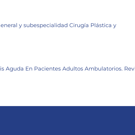
eneral y subespecialidad Cirugía Plástica y
is Aguda En Pacientes Adultos Ambulatorios. Rev