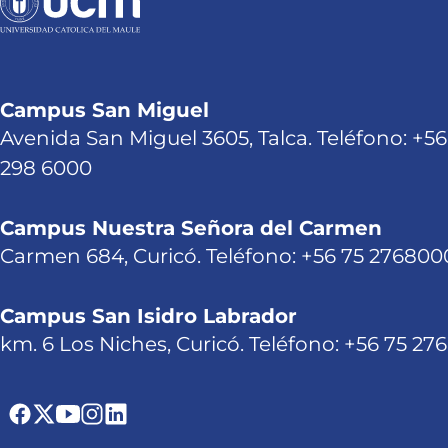
Campus San Miguel
Avenida San Miguel 3605, Talca. Teléfono: +56
298 6000
Campus Nuestra Señora del Carmen
Carmen 684, Curicó. Teléfono: +56 75 276800
Campus San Isidro Labrador
km. 6 Los Niches, Curicó. Teléfono: +56 75 27