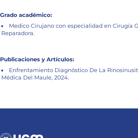
Grado académico:
Medico Cirujano con especialidad en Cirugía G
Reparadora.
Publicaciones y Artículos:
Enfrentamiento Diagnóstico De La Rinosinusit
Médica Del Maule, 2024.