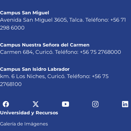
Campus San Miguel
Avenida San Miguel 3605, Talca. Teléfono: +56 71
298 6000
Campus Nuestra Señora del Carmen
Carmen 684, Curicó. Teléfono: +56 75 2768000
Campus San Isidro Labrador
km. 6 Los Niches, Curicó. Teléfono: +56 75
2768100
Universidad y Recursos
Galería de Imágenes