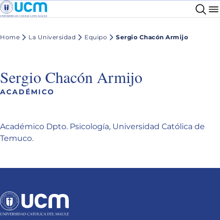
Home
La Universidad
Equipo
Sergio Chacón Armijo
Sergio Chacón Armijo
ACADÉMICO
Académico Dpto. Psicología, Universidad Católica de
Temuco.