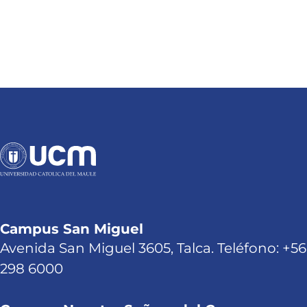
Campus San Miguel
Avenida San Miguel 3605, Talca. Teléfono: +56
298 6000