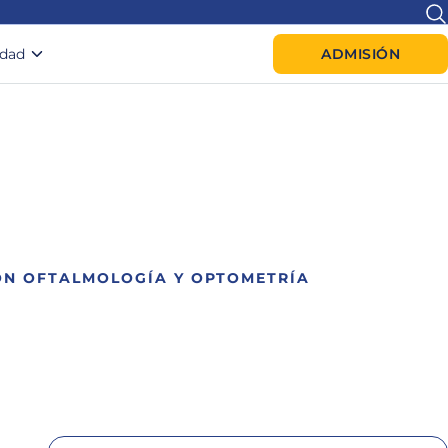
idad
ADMISIÓN
ÓN OFTALMOLOGÍA Y OPTOMETRÍA