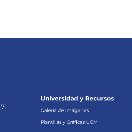
Universidad y Recursos
 71
Galería de Imágenes
Plantillas y Gráficas UCM