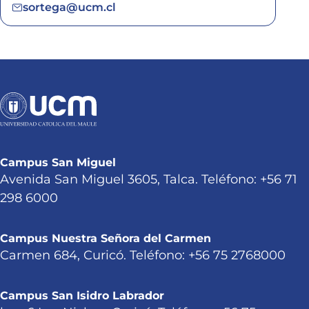
sortega@ucm.cl
Campus San Miguel
Avenida San Miguel 3605, Talca. Teléfono: +56 71
298 6000
Campus Nuestra Señora del Carmen
Carmen 684, Curicó. Teléfono: +56 75 2768000
Campus San Isidro Labrador