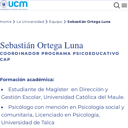
Home
La Universidad
Equipo
Sebastián Ortega Luna
Sebastián Ortega Luna
COORDINADOR PROGRAMA PSICOEDUCATIVO
CAP
Formación académica:
Estudiante de Magíster en Dirección y
Gestión Escolar, Universidad Católica del Maule.
Psicólogo con mención en Psicología social y
comunitaria, Licenciado en Psicología,
Universidad de Talca