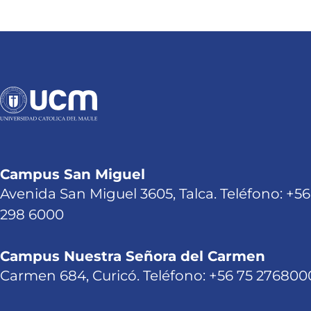
Campus San Miguel
Avenida San Miguel 3605, Talca. Teléfono: +56
298 6000
Campus Nuestra Señora del Carmen
Carmen 684, Curicó. Teléfono: +56 75 276800