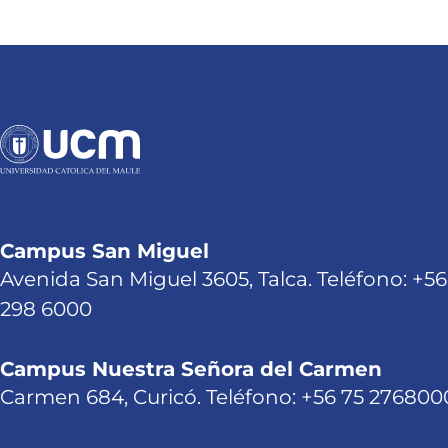
Campus San Miguel
Avenida San Miguel 3605, Talca. Teléfono: +56
298 6000
Campus Nuestra Señora del Carmen
Carmen 684, Curicó. Teléfono: +56 75 276800