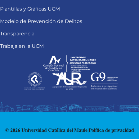
Plantillas y Gráficas UCM
Modelo de Prevención de Delitos
Transparencia
Trabaja en la UCM
© 2026 Universidad Católica del Maule
|
Política de privacidad