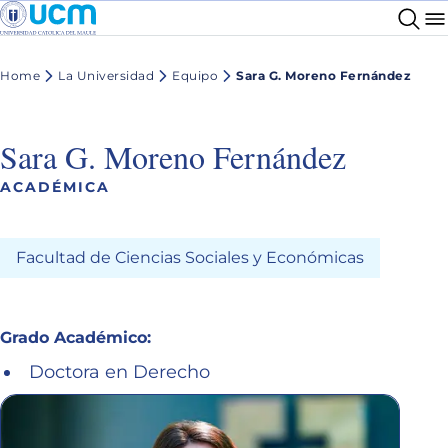
Home
La Universidad
Equipo
Sara G. Moreno Fernández
Sara G. Moreno Fernández
ACADÉMICA
Facultad de Ciencias Sociales y Económicas
Grado Académico:
Doctora en Derecho