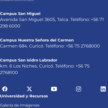
Campus San Miguel
Avenida San Miguel 3605, Talca. Teléfono: +56 71
298 6000
Campus Nuestra Señora del Carmen
Carmen 684, Curicó. Teléfono: +56 75 2768000
Campus San Isidro Labrador
km. 6 Los Niches, Curicó. Teléfono: +56 75
2768100
Universidad y Recursos
Galería de Imágenes