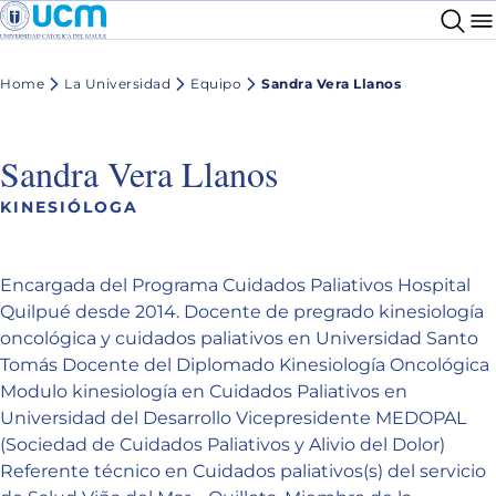
Home
La Universidad
Equipo
Sandra Vera Llanos
Sandra Vera Llanos
KINESIÓLOGA
Encargada del Programa Cuidados Paliativos Hospital
Quilpué desde 2014. Docente de pregrado kinesiología
oncológica y cuidados paliativos en Universidad Santo
Tomás Docente del Diplomado Kinesiología Oncológica
Modulo kinesiología en Cuidados Paliativos en
Universidad del Desarrollo Vicepresidente MEDOPAL
(Sociedad de Cuidados Paliativos y Alivio del Dolor)
Referente técnico en Cuidados paliativos(s) del servicio