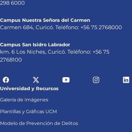
298 6000
Campus Nuestra Señora del Carmen
Carmen 684, Curicó. Teléfono: +56 75 2768000
Campus San Isidro Labrador
km. 6 Los Niches, Curicó. Teléfono: +56 75
2768100
Universidad y Recursos
Galería de Imágenes
Plantillas y Gráficas UCM
Modelo de Prevención de Delitos