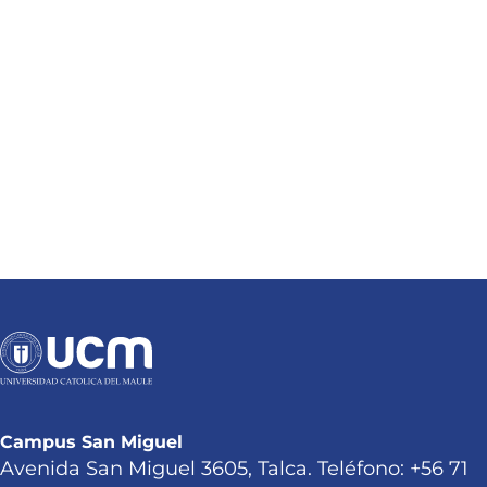
Campus San Miguel
Avenida San Miguel 3605, Talca. Teléfono: +56 71