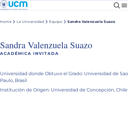
Home
La Universidad
Equipo
Sandra Valenzuela Suazo
Sandra Valenzuela Suazo
ACADÉMICA INVITADA
Universidad donde Obtuvo el Grado: Universidad de Sao
Paulo, Brasil
Institución de Origen: Universidad de Concepción, Chile