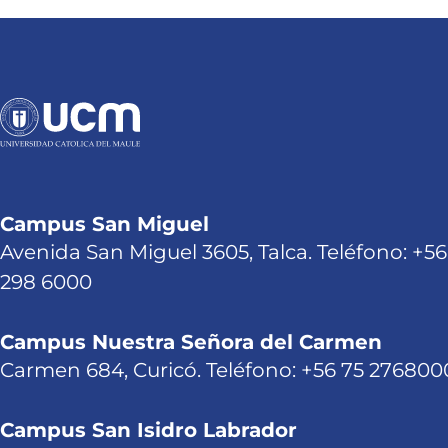
Campus San Miguel
Avenida San Miguel 3605, Talca. Teléfono: +56
298 6000
Campus Nuestra Señora del Carmen
Carmen 684, Curicó. Teléfono: +56 75 276800
Campus San Isidro Labrador