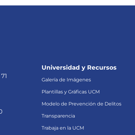
Universidad y Recursos
 71
Galería de Imágenes
Plantillas y Gráficas UCM
Modelo de Prevención de Delitos
0
Transparencia
Trabaja en la UCM