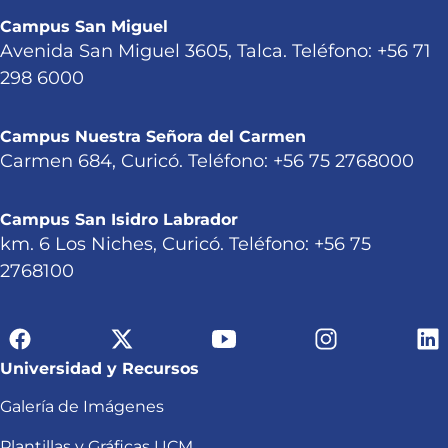
Campus San Miguel
Avenida San Miguel 3605, Talca. Teléfono: +56 71
298 6000
Campus Nuestra Señora del Carmen
Carmen 684, Curicó. Teléfono: +56 75 2768000
Campus San Isidro Labrador
km. 6 Los Niches, Curicó. Teléfono: +56 75
2768100
Universidad y Recursos
Galería de Imágenes
Plantillas y Gráficas UCM