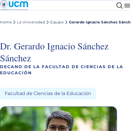
Home
La Universidad
Equipo
Gerardo Ignacio Sánchez Sánch
Dr. Gerardo Ignacio Sánchez
Sánchez
DECANO DE LA FACULTAD DE CIENCIAS DE LA
EDUCACIÓN
Facultad de Ciencias de la Educación