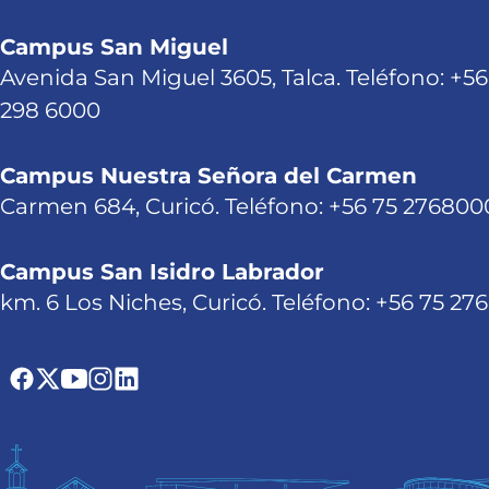
Campus San Miguel
Avenida San Miguel 3605, Talca. Teléfono: +56
298 6000
Campus Nuestra Señora del Carmen
Carmen 684, Curicó. Teléfono: +56 75 276800
Campus San Isidro Labrador
km. 6 Los Niches, Curicó. Teléfono: +56 75 27