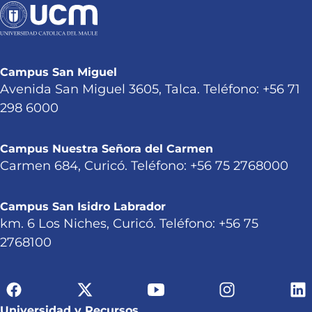
Campus San Miguel
Avenida San Miguel 3605, Talca. Teléfono: +56 71
298 6000
Campus Nuestra Señora del Carmen
Carmen 684, Curicó. Teléfono: +56 75 2768000
Campus San Isidro Labrador
km. 6 Los Niches, Curicó. Teléfono: +56 75
2768100
Universidad y Recursos