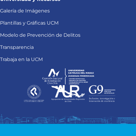
Galería de Imágenes
Plantillas y Gráficas UCM
Modelo de Prevención de Delitos
Transparencia
Trabaja en la UCM