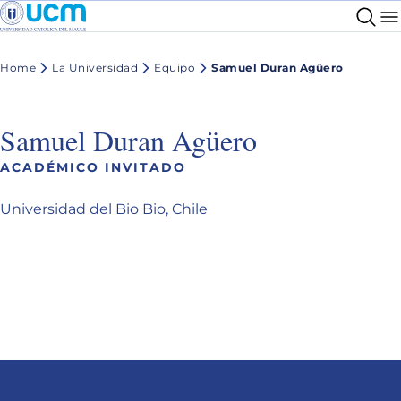
Home
La Universidad
Equipo
Samuel Duran Agüero
Samuel Duran Agüero
ACADÉMICO INVITADO
Universidad del Bio Bio, Chile