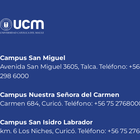
Campus San Miguel
Avenida San Miguel 3605, Talca. Teléfono: +56
298 6000
Campus Nuestra Señora del Carmen
Carmen 684, Curicó. Teléfono: +56 75 276800
Campus San Isidro Labrador
km. 6 Los Niches, Curicó. Teléfono: +56 75 27