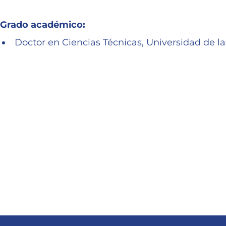
Grado académico:
Doctor en Ciencias Técnicas, Universidad de la