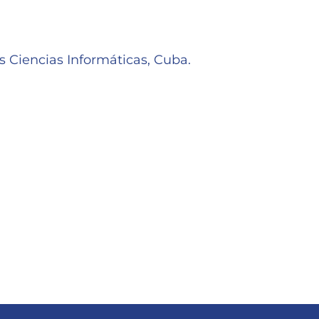
s Ciencias Informáticas, Cuba.