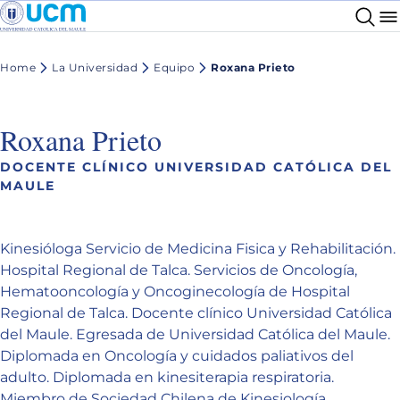
Home
La Universidad
Equipo
Roxana Prieto
Roxana Prieto
DOCENTE CLÍNICO UNIVERSIDAD CATÓLICA DEL
MAULE
Kinesióloga Servicio de Medicina Fisica y Rehabilitación.
Hospital Regional de Talca. Servicios de Oncología,
Hematooncología y Oncoginecología de Hospital
Regional de Talca. Docente clínico Universidad Católica
del Maule. Egresada de Universidad Católica del Maule.
Diplomada en Oncología y cuidados paliativos del
adulto. Diplomada en kinesiterapia respiratoria.
Miembro de Sociedad Chilena de Kinesiología