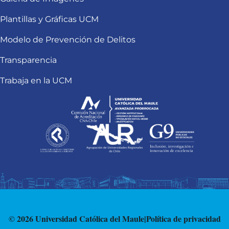
Plantillas y Gráficas UCM
Modelo de Prevención de Delitos
Transparencia
Trabaja en la UCM
© 2026 Universidad Católica del Maule
|
Política de privacidad