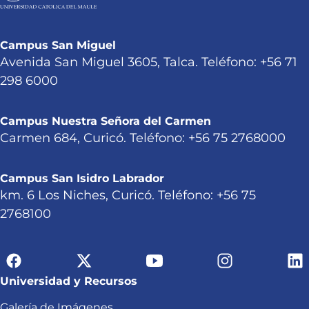
Campus San Miguel
Avenida San Miguel 3605, Talca. Teléfono: +56 71
298 6000
Campus Nuestra Señora del Carmen
Carmen 684, Curicó. Teléfono: +56 75 2768000
Campus San Isidro Labrador
km. 6 Los Niches, Curicó. Teléfono: +56 75
2768100
Universidad y Recursos
Galería de Imágenes