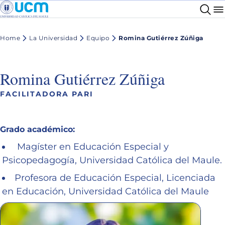
Home
La Universidad
Equipo
Romina Gutiérrez Zúñiga
Romina Gutiérrez Zúñiga
FACILITADORA PARI
Grado académico:
Magíster en Educación Especial y
Psicopedagogía, Universidad Católica del Maule.
Profesora de Educación Especial, Licenciada
en Educación, Universidad Católica del Maule