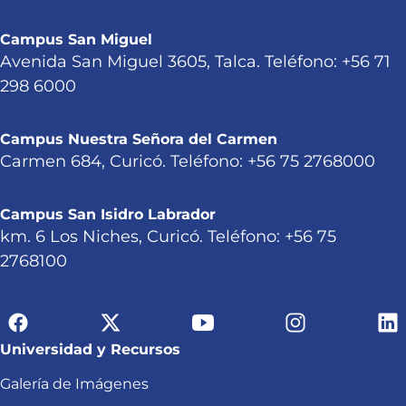
Campus San Miguel
Avenida San Miguel 3605, Talca. Teléfono: +56 71
298 6000
Campus Nuestra Señora del Carmen
Carmen 684, Curicó. Teléfono: +56 75 2768000
Campus San Isidro Labrador
km. 6 Los Niches, Curicó. Teléfono: +56 75
2768100
Universidad y Recursos
Galería de Imágenes