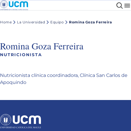
Home
La Universidad
Equipo
Romina Goza Ferreira
Romina Goza Ferreira
NUTRICIONISTA
Nutricionista clínica coordinadora, Clínica San Carlos de
Apoquindo