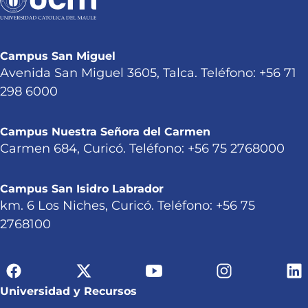
Campus San Miguel
Avenida San Miguel 3605, Talca. Teléfono: +56 71
298 6000
Campus Nuestra Señora del Carmen
Carmen 684, Curicó. Teléfono: +56 75 2768000
Campus San Isidro Labrador
km. 6 Los Niches, Curicó. Teléfono: +56 75
2768100
Universidad y Recursos