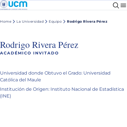
Home
La Universidad
Equipo
Rodrigo Rivera Pérez
Rodrigo Rivera Pérez
ACADÉMICO INVITADO
Universidad donde Obtuvo el Grado: Universidad
Católica del Maule
Institución de Origen: Instituto Nacional de Estadística
(INE)