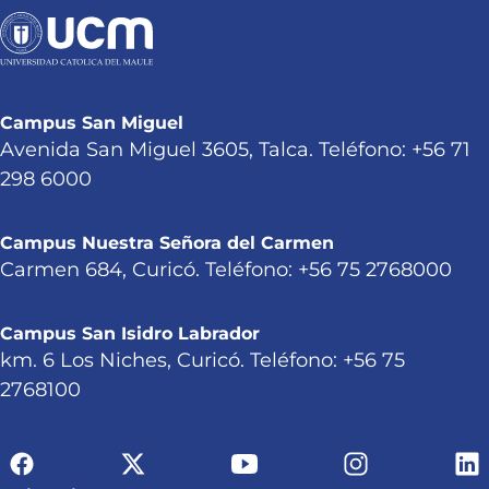
Campus San Miguel
Avenida San Miguel 3605, Talca. Teléfono: +56 71
298 6000
Campus Nuestra Señora del Carmen
Carmen 684, Curicó. Teléfono: +56 75 2768000
Campus San Isidro Labrador
km. 6 Los Niches, Curicó. Teléfono: +56 75
2768100