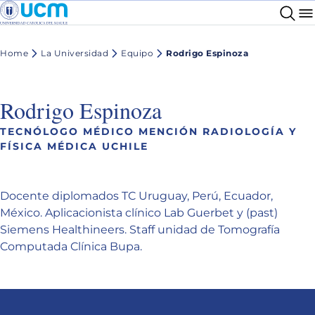
Home
La Universidad
Equipo
Rodrigo Espinoza
Rodrigo Espinoza
TECNÓLOGO MÉDICO MENCIÓN RADIOLOGÍA Y
FÍSICA MÉDICA UCHILE
Docente diplomados TC Uruguay, Perú, Ecuador,
México. Aplicacionista clínico Lab Guerbet y (past)
Siemens Healthineers. Staff unidad de Tomografía
Computada Clínica Bupa.