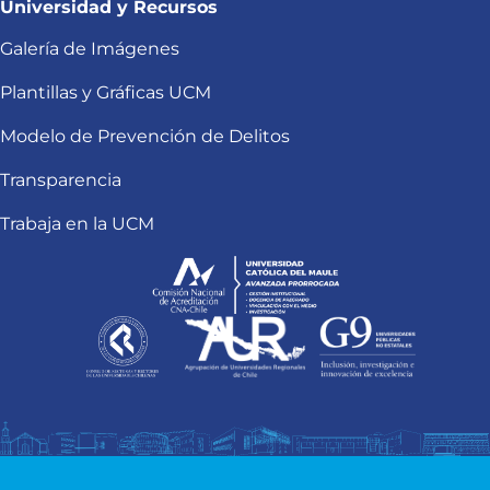
Universidad y Recursos
Galería de Imágenes
Plantillas y Gráficas UCM
Modelo de Prevención de Delitos
Transparencia
Trabaja en la UCM