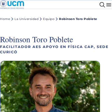
Home
La Universidad
Equipo
Robinson Toro Poblete
Robinson Toro Poblete
FACILITADOR AES APOYO EN FÍSICA CAP, SEDE
CURICÓ