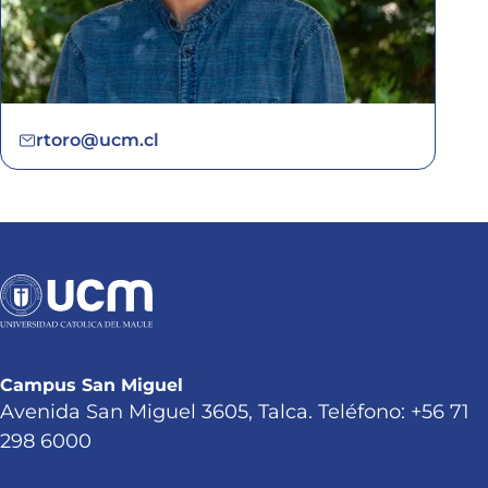
rtoro@ucm.cl
Campus San Miguel
Avenida San Miguel 3605, Talca. Teléfono: +56 71
298 6000