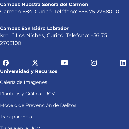
Campus Nuestra Señora del Carmen
Carmen 684, Curicó. Teléfono: +56 75 2768000
Campus San Isidro Labrador
km. 6 Los Niches, Curicó. Teléfono: +56 75
2768100
Universidad y Recursos
Galería de Imágenes
Plantillas y Gráficas UCM
Modelo de Prevención de Delitos
Transparencia
Trabaja en la UCM