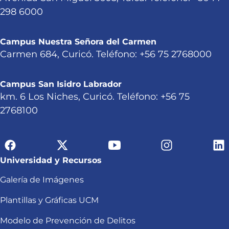
298 6000
Campus Nuestra Señora del Carmen
Carmen 684, Curicó. Teléfono: +56 75 2768000
Campus San Isidro Labrador
km. 6 Los Niches, Curicó. Teléfono: +56 75
2768100
Universidad y Recursos
Galería de Imágenes
Plantillas y Gráficas UCM
Modelo de Prevención de Delitos