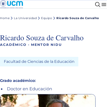
Home
La Universidad
Equipo
Ricardo Souza de Carvalho
Ricardo Souza de Carvalho
ACADÉMICO - MENTOR NIDU
Facultad de Ciencias de la Educación
Grado académico:
Doctor en Educación