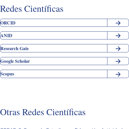
Redes Científicas
ORCID
ANID
Research Gate
Google Scholar
Scopus
Otras Redes Científicas