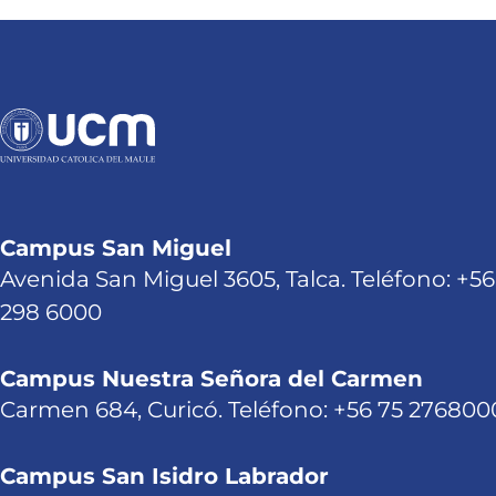
Campus San Miguel
Avenida San Miguel 3605, Talca. Teléfono: +56
298 6000
Campus Nuestra Señora del Carmen
Carmen 684, Curicó. Teléfono: +56 75 276800
Campus San Isidro Labrador