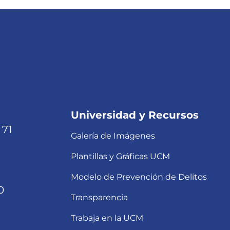
Universidad y Recursos
 71
Galería de Imágenes
Plantillas y Gráficas UCM
Modelo de Prevención de Delitos
0
Transparencia
Trabaja en la UCM