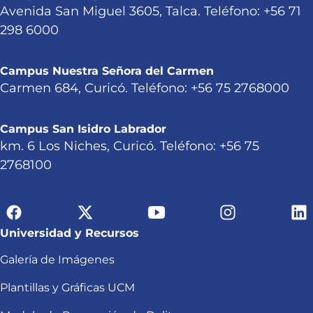
Avenida San Miguel 3605, Talca. Teléfono: +56 71
298 6000
Campus Nuestra Señora del Carmen
Carmen 684, Curicó. Teléfono: +56 75 2768000
Campus San Isidro Labrador
km. 6 Los Niches, Curicó. Teléfono: +56 75
2768100
Universidad y Recursos
Galería de Imágenes
Plantillas y Gráficas UCM