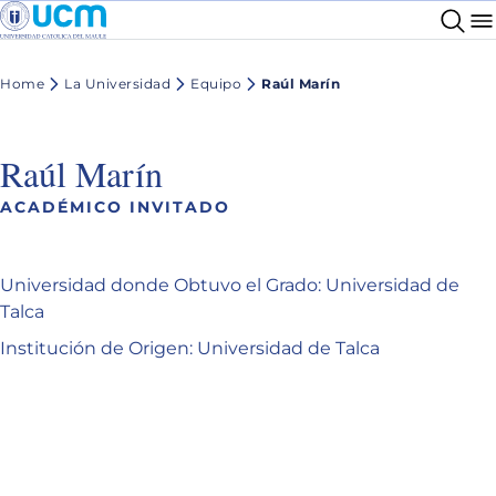
Home
La Universidad
Equipo
Raúl Marín
Raúl Marín
ACADÉMICO INVITADO
Universidad donde Obtuvo el Grado: Universidad de
Talca
Institución de Origen: Universidad de Talca