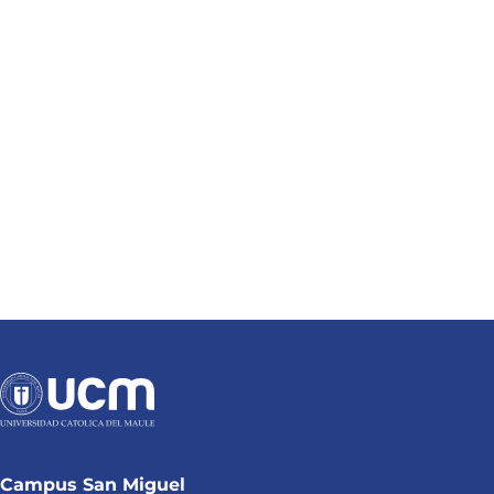
Campus San Miguel