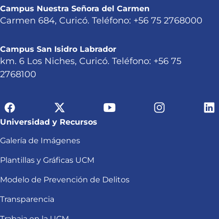
Campus Nuestra Señora del Carmen
Carmen 684, Curicó. Teléfono: +56 75 2768000
Campus San Isidro Labrador
km. 6 Los Niches, Curicó. Teléfono: +56 75
2768100
Universidad y Recursos
Galería de Imágenes
Plantillas y Gráficas UCM
Modelo de Prevención de Delitos
Transparencia
Trabaja en la UCM