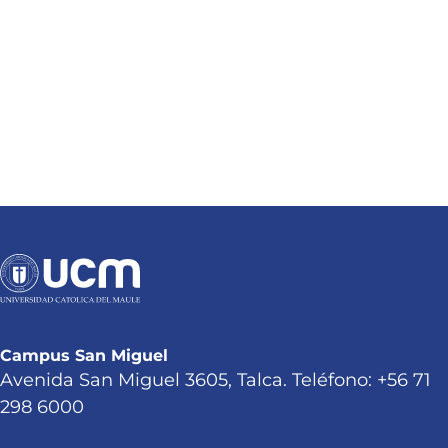
Campus San Miguel
Avenida San Miguel 3605, Talca. Teléfono: +56 71
298 6000