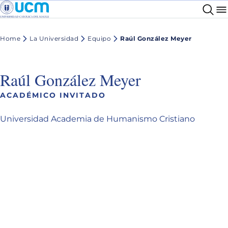
Home
La Universidad
Equipo
Raúl González Meyer
Raúl González Meyer
ACADÉMICO INVITADO
Universidad Academia de Humanismo Cristiano