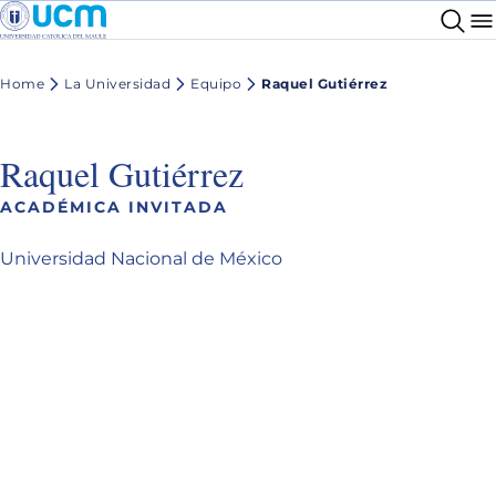
Home
La Universidad
Equipo
Raquel Gutiérrez
Raquel Gutiérrez
ACADÉMICA INVITADA
Universidad Nacional de México