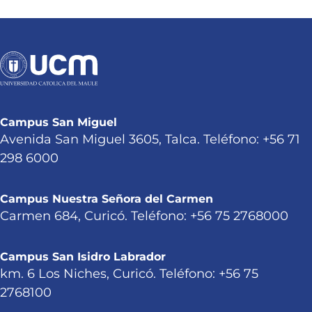
Campus San Miguel
Avenida San Miguel 3605, Talca. Teléfono: +56 71
298 6000
Campus Nuestra Señora del Carmen
Carmen 684, Curicó. Teléfono: +56 75 2768000
Campus San Isidro Labrador
km. 6 Los Niches, Curicó. Teléfono: +56 75
2768100