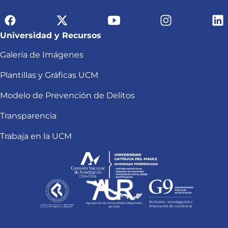
Universidad y Recursos
Galería de Imágenes
Plantillas y Gráficas UCM
Modelo de Prevención de Delitos
Transparencia
Trabaja en la UCM