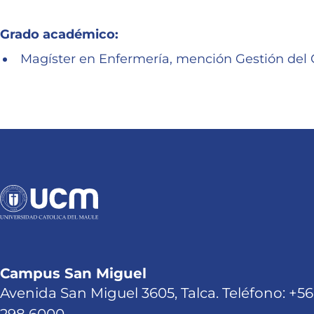
Grado académico:
Magíster en Enfermería, mención Gestión del 
Campus San Miguel
Avenida San Miguel 3605, Talca. Teléfono: +56