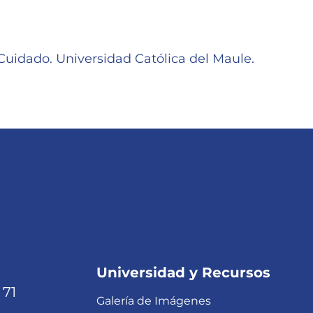
Cuidado. Universidad Católica del Maule.
Universidad y Recursos
 71
Galería de Imágenes