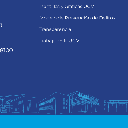
Plantillas y Gráficas UCM
Modelo de Prevención de Delitos
0
Transparencia
Trabaja en la UCM
68100