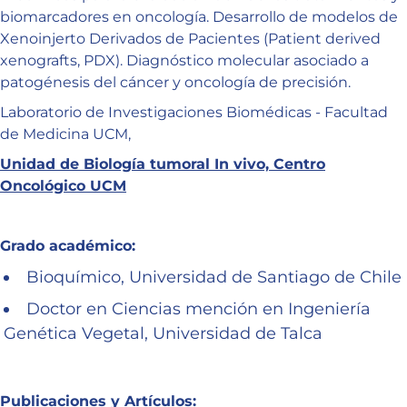
biomarcadores en oncología. Desarrollo de modelos de
Xenoinjerto Derivados de Pacientes (Patient derived
xenografts, PDX). Diagnóstico molecular asociado a
patogénesis del cáncer y oncología de precisión.
Laboratorio de Investigaciones Biomédicas - Facultad
de Medicina UCM,
Unidad de Biología tumoral In vivo, Centro
Oncológico UCM
Grado académico:
Bioquímico, Universidad de Santiago de Chile
Doctor en Ciencias mención en Ingeniería
Genética Vegetal, Universidad de Talca
Publicaciones y Artículos: