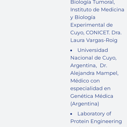
Biología Tumoral,
Instituto de Medicina
y Biología
Experimental de
Cuyo, CONICET. Dra.
Laura Vargas-Roig
Universidad
Nacional de Cuyo,
Argentina, Dr.
Alejandra Mampel,
Médico con
especialidad en
Genética Médica
(Argentina)
Laboratory of
Protein Engineering