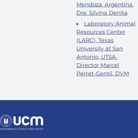
Mendoza, Argentina.
Dra. Silvina Denita
Laboratory Animal
Resources Center
(LARC), Texas
University at San
Antonio, UTSA.
Director Marcel
Perret-Gentil, DVM