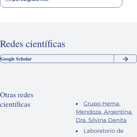
Redes científicas
Google Scholar
Otras redes
científicas
Grupo Hema,
Mendoza, Argentina.
Dra. Silvina Denita
Laboratorio de