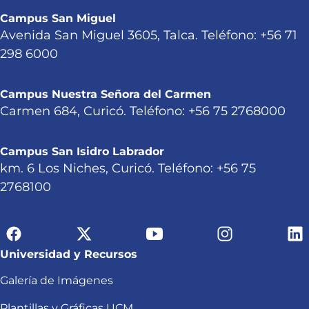
Campus San Miguel
Avenida San Miguel 3605, Talca. Teléfono: +56 71
298 6000
Campus Nuestra Señora del Carmen
Carmen 684, Curicó. Teléfono: +56 75 2768000
Campus San Isidro Labrador
km. 6 Los Niches, Curicó. Teléfono: +56 75
2768100
Universidad y Recursos
Galería de Imágenes
Plantillas y Gráficas UCM