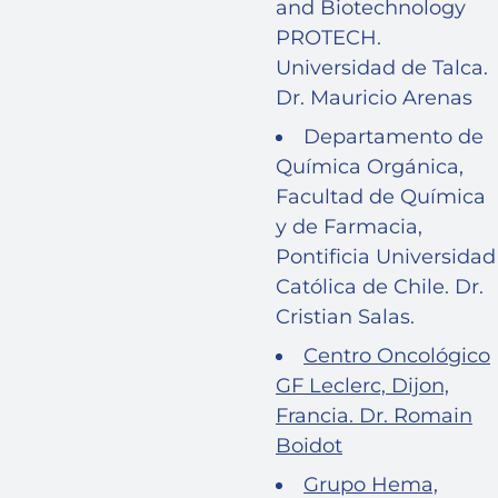
and Biotechnology
PROTECH.
Universidad de Talca.
Dr. Mauricio Arenas
Departamento de
Química Orgánica,
Facultad de Química
y de Farmacia,
Pontificia Universidad
Católica de Chile. Dr.
Cristian Salas.
Centro Oncológico
GF Leclerc, Dijon,
Francia. Dr. Romain
Boidot
Grupo Hema,