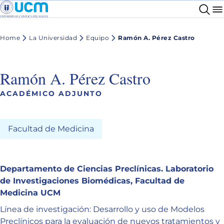
Home
La Universidad
Equipo
Ramón A. Pérez Castro
Ramón A. Pérez Castro
ACADÉMICO ADJUNTO
Facultad de Medicina
Departamento de Ciencias Preclínicas. Laboratorio
de Investigaciones Biomédicas, Facultad de
Medicina UCM
Línea de investigación: Desarrollo y uso de Modelos
Preclínicos para la evaluación de nuevos tratamientos y